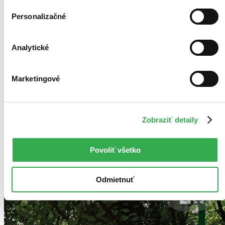
Personalizačné
Analytické
Marketingové
Zobraziť detaily
Povoliť všetko
Odmietnuť