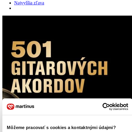
Najvyššia zľava
Môžeme pracovať s cookies a kontaktnými údajmi?