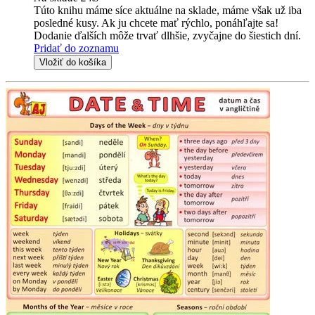
Túto knihu máme síce aktuálne na sklade, máme však už iba
posledné kusy. Ak ju chcete mať rýchlo, ponáhľajte sa!
Dodanie ďalších môže trvať dlhšie, zvyčajne do šiestich dní.
Pridať do zoznamu
Vložiť do košíka