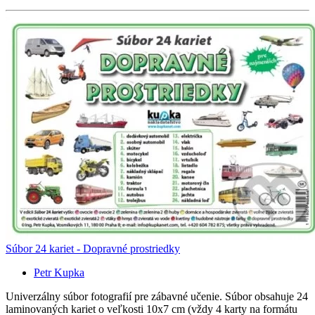
Súbor 24 kariet - Dopravné prostriedky
Petr Kupka
Univerzálny súbor fotografií pre zábavné učenie. Súbor obsahuje 24
laminovaných kariet o veľkosti 10x7 cm (vždy 4 karty na formátu