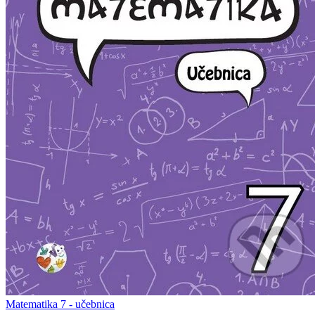
Matematika 7 - učebnica