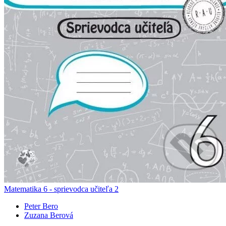
Matematika 6 - sprievodca učiteľa 2
Peter Bero
Zuzana Berová