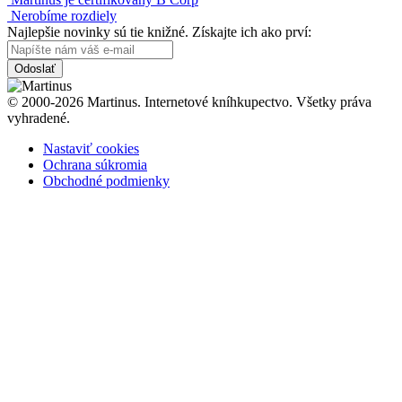
Nerobíme rozdiely
Najlepšie novinky sú tie knižné. Získajte ich ako prví:
Odoslať
© 2000-2026 Martinus. Internetové kníhkupectvo. Všetky práva
vyhradené.
Nastaviť cookies
Ochrana súkromia
Obchodné podmienky