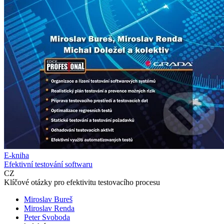
E-kniha
Efektivní testování softwaru
CZ
Klíčové otázky pro efektivitu testovacího procesu
Miroslav Bureš
Miroslav Renda
Peter Svoboda