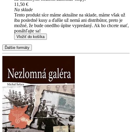
11,50 €
Na sklade
Tento produkt síce máme aktuálne na sklade, máme však už
iba posledné kusy a ďalšie už nemá ani distribútor, preto je
možné, že bude onedlho úplne vypredaný. Ak ho chcete mať,
ponáhľajte sa!
Vložiť do košíka
Ďalšie formáty