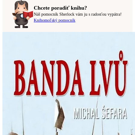
Chcete poradiť knihu?
Náš pomocník Sherlock vám ju s radosťou vypátra!
Knihomoľský pomocník