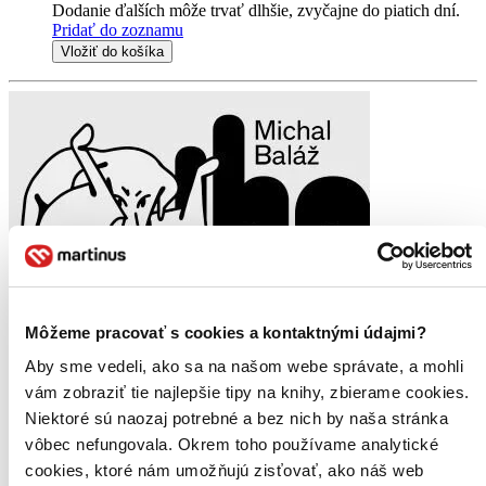
Dodanie ďalších môže trvať dlhšie, zvyčajne do piatich dní.
Pridať do zoznamu
Vložiť do košíka
Môžeme pracovať s cookies a kontaktnými údajmi?
Aby sme vedeli, ako sa na našom webe správate, a mohli
vám zobraziť tie najlepšie tipy na knihy, zbierame cookies.
Niektoré sú naozaj potrebné a bez nich by naša stránka
vôbec nefungovala. Okrem toho používame analytické
cookies, ktoré nám umožňujú zisťovať, ako náš web