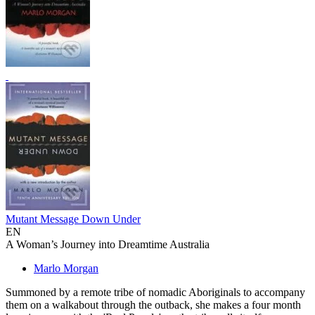
Mutant Message Down Under
EN
A Woman’s Journey into Dreamtime Australia
Marlo Morgan
Summoned by a remote tribe of nomadic Aboriginals to accompany
them on a walkabout through the outback, she makes a four month