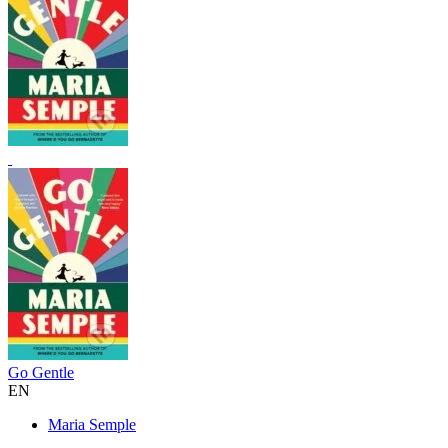
Go Gentle
EN
Maria Semple