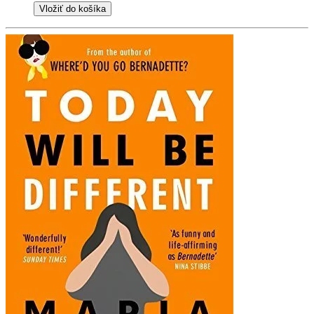
Vložiť do košíka