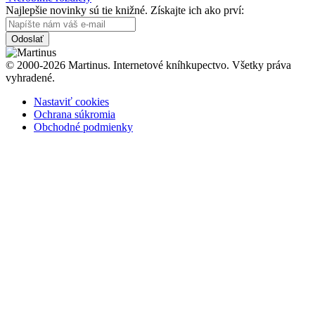
Najlepšie novinky sú tie knižné. Získajte ich ako prví:
Odoslať
© 2000-2026 Martinus. Internetové kníhkupectvo. Všetky práva
vyhradené.
Nastaviť cookies
Ochrana súkromia
Obchodné podmienky