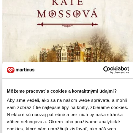
Môžeme pracovať s cookies a kontaktnými údajmi?
Aby sme vedeli, ako sa na našom webe správate, a mohli
vám zobraziť tie najlepšie tipy na knihy, zbierame cookies.
Niektoré sú naozaj potrebné a bez nich by naša stránka
vôbec nefungovala. Okrem toho používame analytické
cookies, ktoré nám umožňujú zisťovať, ako náš web