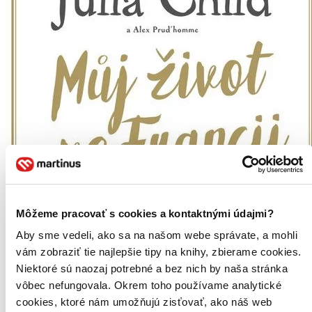
Môžeme pracovať s cookies a kontaktnými údajmi?
Aby sme vedeli, ako sa na našom webe správate, a mohli
vám zobraziť tie najlepšie tipy na knihy, zbierame cookies.
Niektoré sú naozaj potrebné a bez nich by naša stránka
vôbec nefungovala. Okrem toho používame analytické
cookies, ktoré nám umožňujú zisťovať, ako náš web