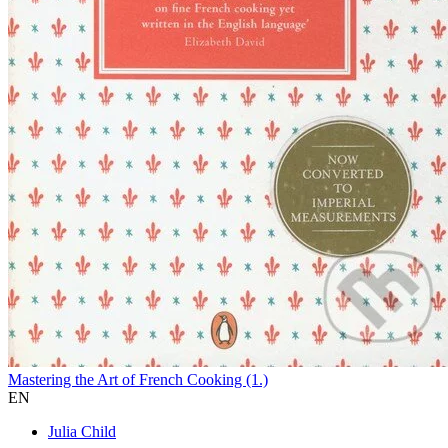
Mastering the Art of French Cooking (1.)
EN
Julia Child