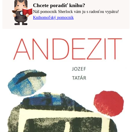
Chcete poradiť knihu?
Náš pomocník Sherlock vám ju s radosťou vypátra!
Knihomoľský pomocník