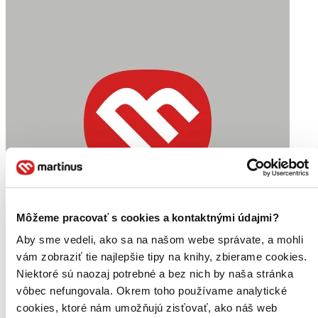
Môžeme pracovať s cookies a kontaktnými údajmi?
Aby sme vedeli, ako sa na našom webe správate, a mohli
vám zobraziť tie najlepšie tipy na knihy, zbierame cookies.
Niektoré sú naozaj potrebné a bez nich by naša stránka
vôbec nefungovala. Okrem toho používame analytické
cookies, ktoré nám umožňujú zisťovať, ako náš web