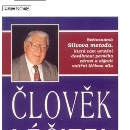
Ďalšie formáty