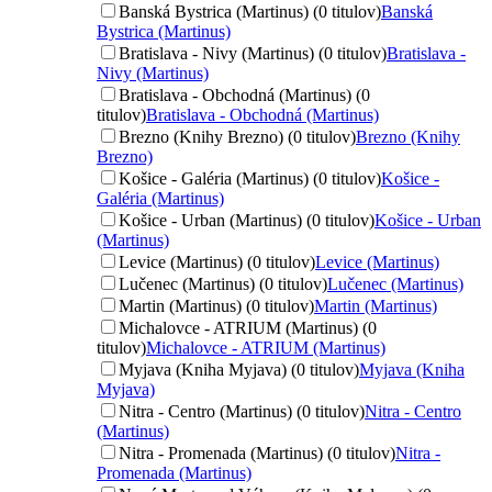
Banská Bystrica (Martinus) (0 titulov)
Banská
Bystrica (Martinus)
Bratislava - Nivy (Martinus) (0 titulov)
Bratislava -
Nivy (Martinus)
Bratislava - Obchodná (Martinus) (0
titulov)
Bratislava - Obchodná (Martinus)
Brezno (Knihy Brezno) (0 titulov)
Brezno (Knihy
Brezno)
Košice - Galéria (Martinus) (0 titulov)
Košice -
Galéria (Martinus)
Košice - Urban (Martinus) (0 titulov)
Košice - Urban
(Martinus)
Levice (Martinus) (0 titulov)
Levice (Martinus)
Lučenec (Martinus) (0 titulov)
Lučenec (Martinus)
Martin (Martinus) (0 titulov)
Martin (Martinus)
Michalovce - ATRIUM (Martinus) (0
titulov)
Michalovce - ATRIUM (Martinus)
Myjava (Kniha Myjava) (0 titulov)
Myjava (Kniha
Myjava)
Nitra - Centro (Martinus) (0 titulov)
Nitra - Centro
(Martinus)
Nitra - Promenada (Martinus) (0 titulov)
Nitra -
Promenada (Martinus)