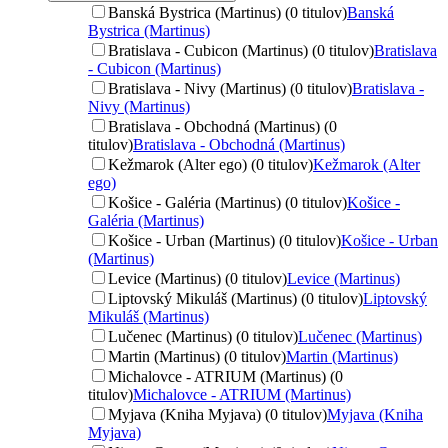
Banská Bystrica (Martinus) (0 titulov)
Banská
Bystrica (Martinus)
Bratislava - Cubicon (Martinus) (0 titulov)
Bratislava
- Cubicon (Martinus)
Bratislava - Nivy (Martinus) (0 titulov)
Bratislava -
Nivy (Martinus)
Bratislava - Obchodná (Martinus) (0
titulov)
Bratislava - Obchodná (Martinus)
Kežmarok (Alter ego) (0 titulov)
Kežmarok (Alter
ego)
Košice - Galéria (Martinus) (0 titulov)
Košice -
Galéria (Martinus)
Košice - Urban (Martinus) (0 titulov)
Košice - Urban
(Martinus)
Levice (Martinus) (0 titulov)
Levice (Martinus)
Liptovský Mikuláš (Martinus) (0 titulov)
Liptovský
Mikuláš (Martinus)
Lučenec (Martinus) (0 titulov)
Lučenec (Martinus)
Martin (Martinus) (0 titulov)
Martin (Martinus)
Michalovce - ATRIUM (Martinus) (0
titulov)
Michalovce - ATRIUM (Martinus)
Myjava (Kniha Myjava) (0 titulov)
Myjava (Kniha
Myjava)