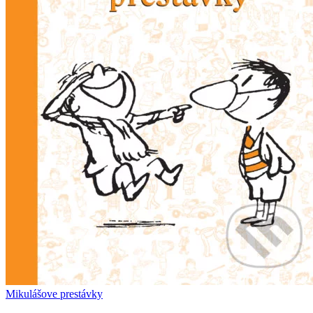
Mikulášove prestávky