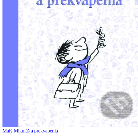
Malý Mikuláš a prekvapenia