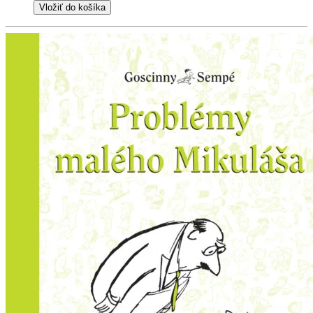
Vložiť do košíka