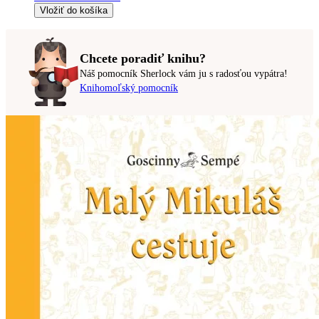
Vložiť do košíka
Chcete poradiť knihu?
Náš pomocník Sherlock vám ju s radosťou vypátra!
Knihomoľský pomocník