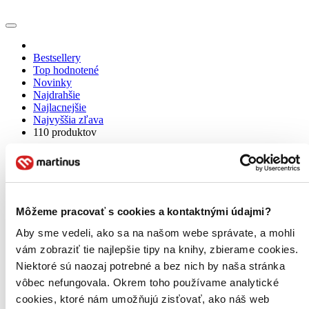
Bestsellery
Top hodnotené
Novinky
Najdrahšie
Najlacnejšie
Najvyššia zľava
110 produktov
Môžeme pracovať s cookies a kontaktnými údajmi?
Aby sme vedeli, ako sa na našom webe správate, a mohli
vám zobraziť tie najlepšie tipy na knihy, zbierame cookies.
Niektoré sú naozaj potrebné a bez nich by naša stránka
vôbec nefungovala. Okrem toho používame analytické
cookies, ktoré nám umožňujú zisťovať, ako náš web