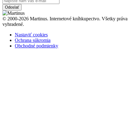
Odoslať
© 2000-2026 Martinus. Internetové kníhkupectvo. Všetky práva
vyhradené.
Nastaviť cookies
Ochrana súkromia
Obchodné podmienky