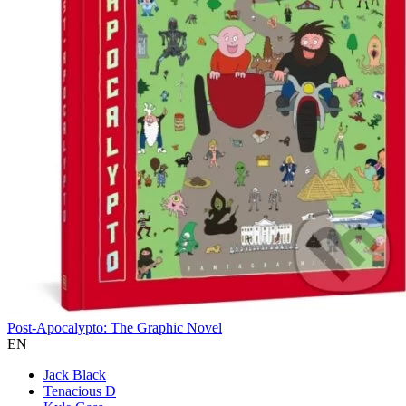
Post-Apocalypto: The Graphic Novel
EN
Jack Black
Tenacious D