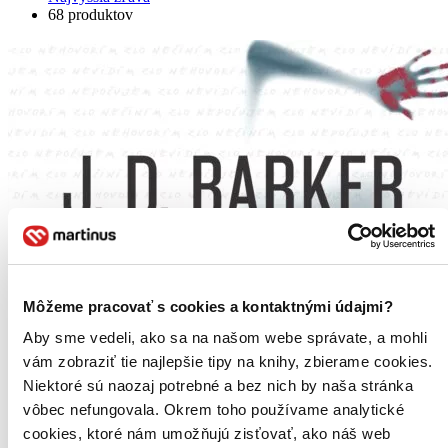
68 produktov
Môžeme pracovať s cookies a kontaktnými údajmi?
Aby sme vedeli, ako sa na našom webe správate, a mohli
vám zobraziť tie najlepšie tipy na knihy, zbierame cookies.
Niektoré sú naozaj potrebné a bez nich by naša stránka
vôbec nefungovala. Okrem toho používame analytické
cookies, ktoré nám umožňujú zisťovať, ako náš web