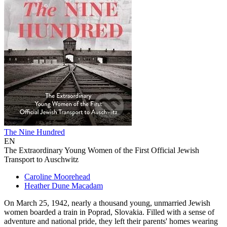
The Nine Hundred
EN
The Extraordinary Young Women of the First Official Jewish
Transport to Auschwitz
Caroline Moorehead
Heather Dune Macadam
On March 25, 1942, nearly a thousand young, unmarried Jewish
women boarded a train in Poprad, Slovakia. Filled with a sense of
adventure and national pride, they left their parents' homes wearing