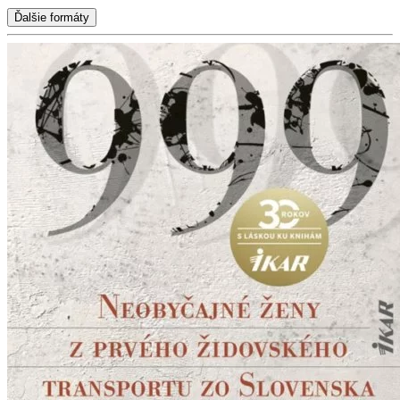
Ďalšie formáty