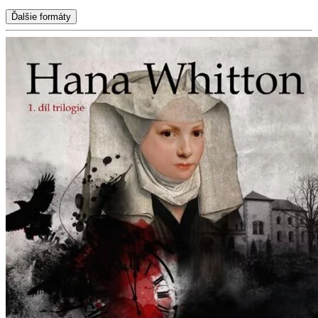
Ďalšie formáty