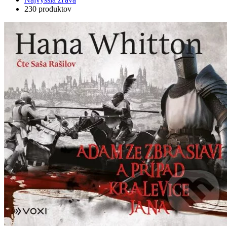
230 produktov