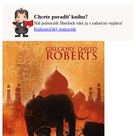
Chcete poradiť knihu?
Náš pomocník Sherlock vám ju s radosťou vypátra!
Knihomoľský pomocník