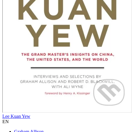
Lee Kuan Yew
EN
Graham Allison