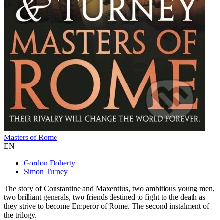
Masters of Rome
EN
Gordon Doherty
Simon Turney
The story of Constantine and Maxentius, two ambitious young men,
two brilliant generals, two friends destined to fight to the death as
they strive to become Emperor of Rome. The second instalment of
the trilogy.