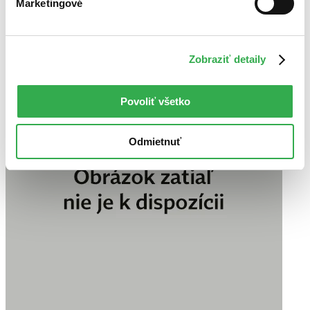
Marketingové
Zobraziť detaily
Povoliť všetko
Odmietnuť