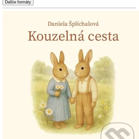
Ďalšie formáty