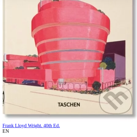
Frank Lloyd Wright. 40th Ed.
EN