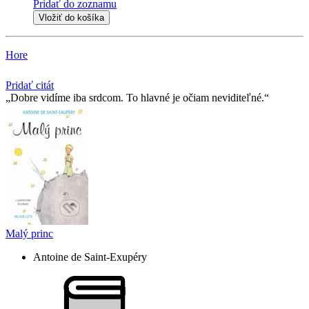
Pridať do zoznamu
Vložiť do košíka
Hore
Pridať citát
Dobre vidíme iba srdcom. To hlavné je očiam neviditeľné.
Malý princ
Antoine de Saint-Exupéry