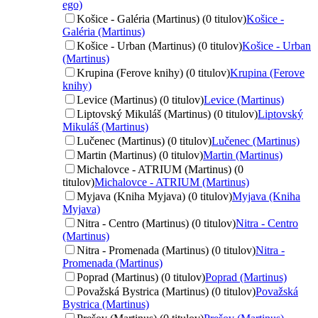
ego)
Košice - Galéria (Martinus) (0 titulov)
Košice -
Galéria (Martinus)
Košice - Urban (Martinus) (0 titulov)
Košice - Urban
(Martinus)
Krupina (Ferove knihy) (0 titulov)
Krupina (Ferove
knihy)
Levice (Martinus) (0 titulov)
Levice (Martinus)
Liptovský Mikuláš (Martinus) (0 titulov)
Liptovský
Mikuláš (Martinus)
Lučenec (Martinus) (0 titulov)
Lučenec (Martinus)
Martin (Martinus) (0 titulov)
Martin (Martinus)
Michalovce - ATRIUM (Martinus) (0
titulov)
Michalovce - ATRIUM (Martinus)
Myjava (Kniha Myjava) (0 titulov)
Myjava (Kniha
Myjava)
Nitra - Centro (Martinus) (0 titulov)
Nitra - Centro
(Martinus)
Nitra - Promenada (Martinus) (0 titulov)
Nitra -
Promenada (Martinus)
Poprad (Martinus) (0 titulov)
Poprad (Martinus)
Považská Bystrica (Martinus) (0 titulov)
Považská
Bystrica (Martinus)