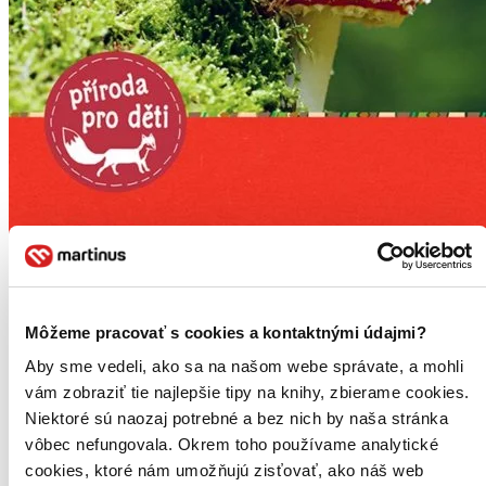
Môžeme pracovať s cookies a kontaktnými údajmi?
Aby sme vedeli, ako sa na našom webe správate, a mohli
vám zobraziť tie najlepšie tipy na knihy, zbierame cookies.
Niektoré sú naozaj potrebné a bez nich by naša stránka
vôbec nefungovala. Okrem toho používame analytické
cookies, ktoré nám umožňujú zisťovať, ako náš web