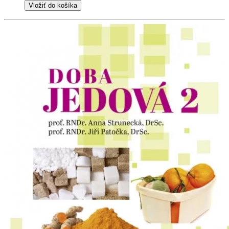
Vložiť do košíka