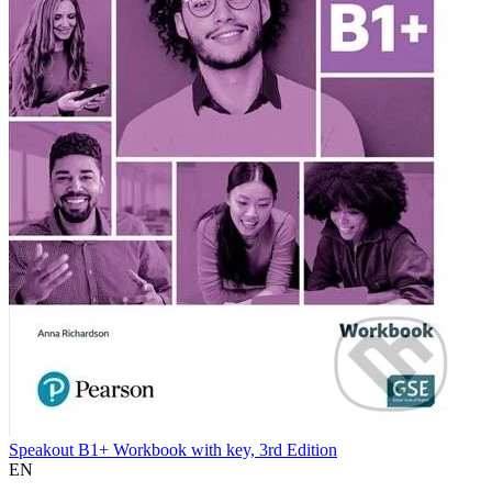
Speakout B1+ Workbook with key, 3rd Edition
EN