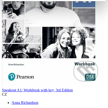
Speakout A1: Workbook with key, 3rd Edition
CZ
Anna Richardson