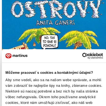
Môžeme pracovať s cookies a kontaktnými údajmi?
Aby sme vedeli, ako sa na našom webe správate, a mohli
vám zobraziť tie najlepšie tipy na knihy, zbierame cookies.
Niektoré sú naozaj potrebné a bez nich by naša stránka
vôbec nefungovala. Okrem toho používame analytické
cookies, ktoré nám umožňujú zisťovať, ako náš web