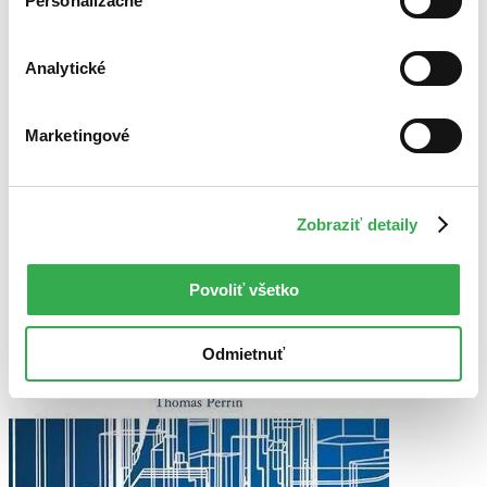
Personalizačné
Analytické
Marketingové
Zobraziť detaily
Povoliť všetko
Odmietnuť