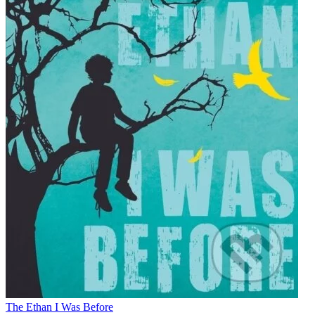
The Ethan I Was Before