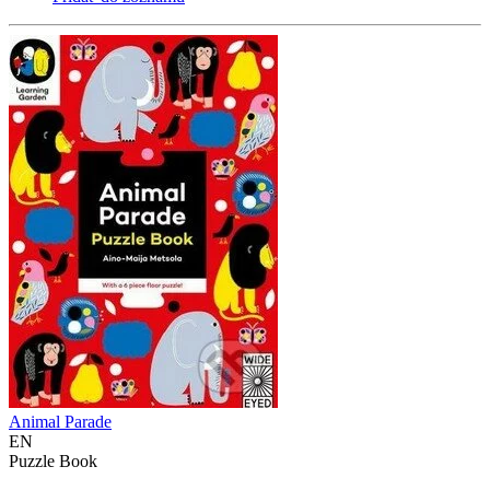
Animal Parade
EN
Puzzle Book