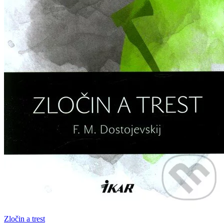
Zločin a trest