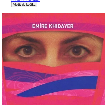
Vložiť do košíka