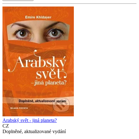
Arabský svět - jiná planeta?
CZ
Doplněné, aktualizované vydání