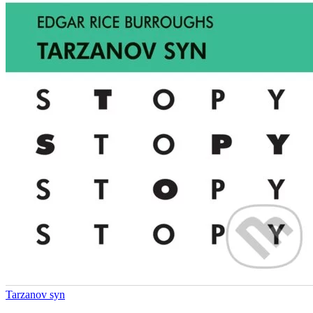
Tarzanov syn