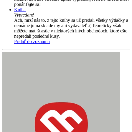
ponáhľajte sa!
Kniha
Vypredané
Ach, mrzí nás to, z tejto knihy sa už predali všetky výtlačky a
nemáme ju na sklade my ani vydavateľ :( Teoreticky však
môžete mať šťastie v niektorých iných obchodoch, ktoré ešte
nepredali posledné kusy.
Pridať do zoznamu