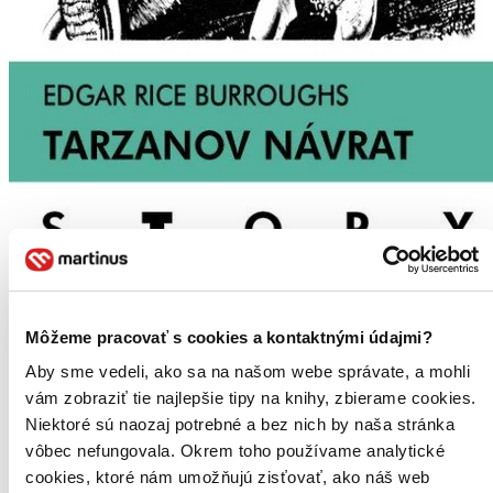
Môžeme pracovať s cookies a kontaktnými údajmi?
Aby sme vedeli, ako sa na našom webe správate, a mohli
vám zobraziť tie najlepšie tipy na knihy, zbierame cookies.
Niektoré sú naozaj potrebné a bez nich by naša stránka
vôbec nefungovala. Okrem toho používame analytické
cookies, ktoré nám umožňujú zisťovať, ako náš web