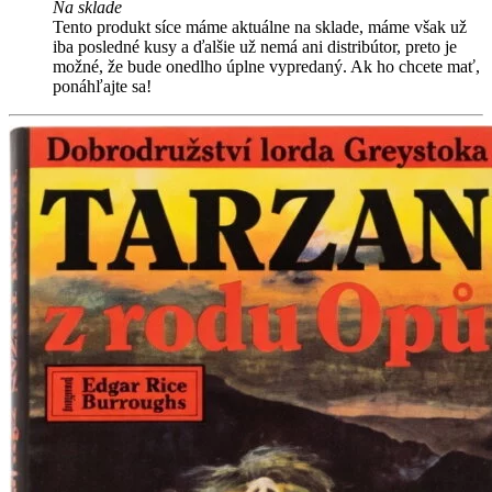
Na sklade
Tento produkt síce máme aktuálne na sklade, máme však už
iba posledné kusy a ďalšie už nemá ani distribútor, preto je
možné, že bude onedlho úplne vypredaný. Ak ho chcete mať,
ponáhľajte sa!