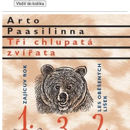
Vložiť do košíka