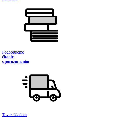
Podporujeme
čítanie
s porozumením
Tovar skladom