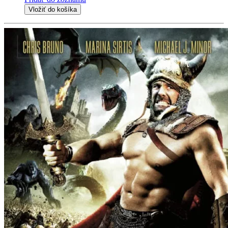
Vložiť do košíka