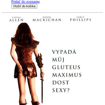
Pridať do zoznamu
Vložiť do košíka