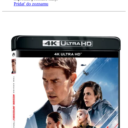
Pridať do zoznamu