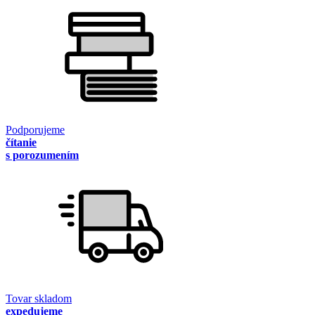
Podporujeme
čítanie
s porozumením
Tovar skladom
expedujeme