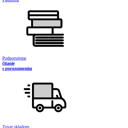
Podporujeme
čítanie
s porozumením
Tovar skladom