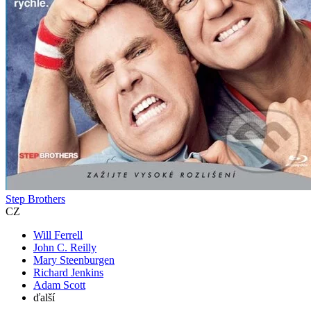
Step Brothers
CZ
Will Ferrell
John C. Reilly
Mary Steenburgen
Richard Jenkins
Adam Scott
ďalší