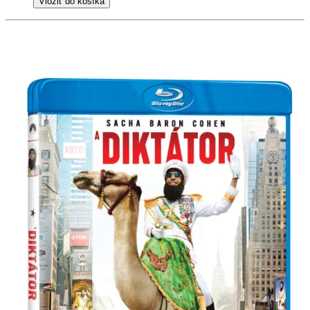
Vložiť do košíka