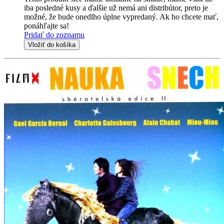
iba posledné kusy a ďalšie už nemá ani distribútor, preto je
možné, že bude onedlho úplne vypredaný. Ak ho chcete mať,
ponáhľajte sa!
Pridať do zoznamu
Vložiť do košíka