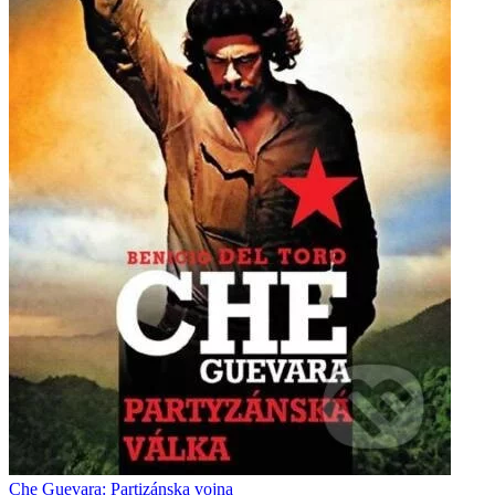
Che Guevara: Partizánska vojna