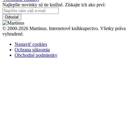
Najlepšie novinky sú tie knižné. Získajte ich ako prví:
Odoslať
© 2000-2026 Martinus. Internetové kníhkupectvo. Všetky práva
vyhradené.
Nastaviť cookies
Ochrana súkromia
Obchodné podmienky