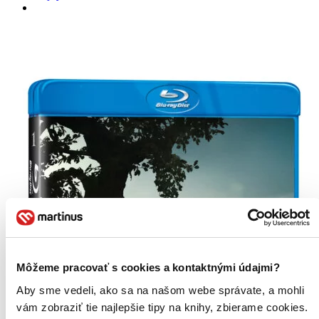
Môžeme pracovať s cookies a kontaktnými údajmi?
Aby sme vedeli, ako sa na našom webe správate, a mohli
vám zobraziť tie najlepšie tipy na knihy, zbierame cookies.